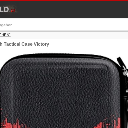
SCHEN"
 Tactical Case Victory