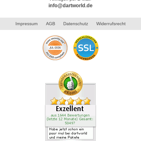
info@dartworld.de
Impressum
AGB
Datenschutz
Widerrufsrecht