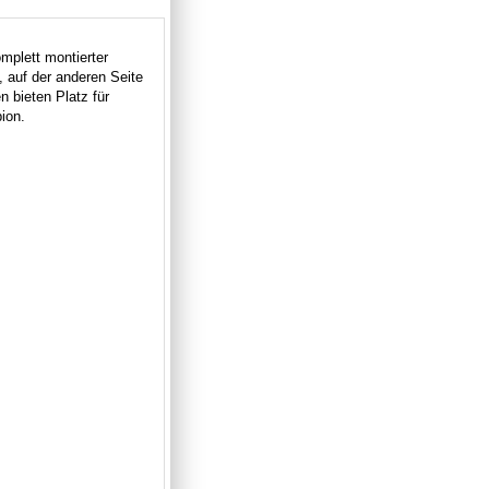
mplett montierter
,
auf der anderen Seite
n bieten Platz für
ion.