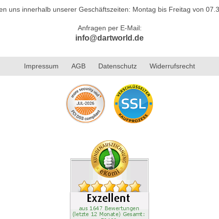
hen uns innerhalb unserer Geschäftszeiten: Montag bis Freitag von 07.3
Anfragen per E-Mail:
info@dartworld.de
Impressum
AGB
Datenschutz
Widerrufsrecht