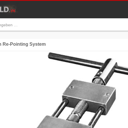
 Re-Pointing System