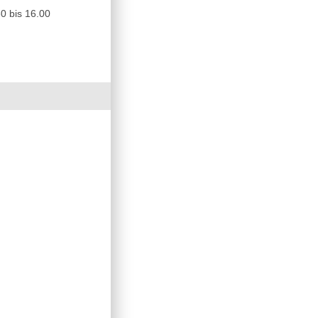
0 bis 16.00