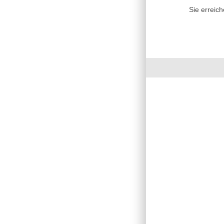
Sie erreic