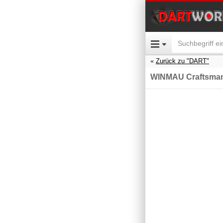
Zurück zu "DART"
WINMAU Craftsman