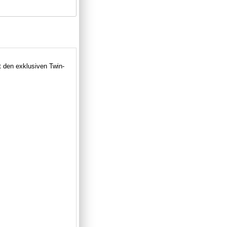
 den exklusiven Twin-