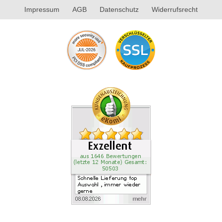
Impressum
AGB
Datenschutz
Widerrufsrecht