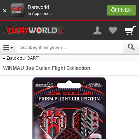
Dartworld
×
ÖFFNEN
In App öffnen
Zurück zu "DART"
WINMAU Joe Cullen Flight Collection