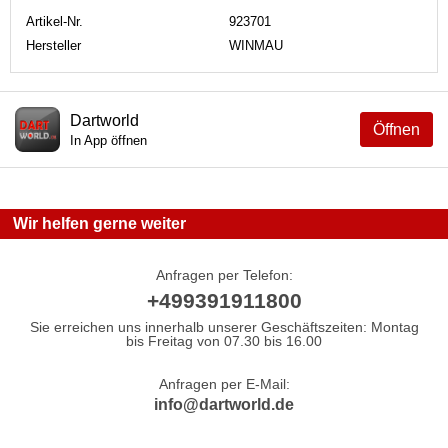
Artikel-Nr.
923701
Hersteller
WINMAU
Dartworld
Öffnen
In App öffnen
Wir helfen gerne weiter
Anfragen per Telefon:
+499391911800
Sie erreichen uns innerhalb unserer Geschäftszeiten: Montag
bis Freitag von 07.30 bis 16.00
Anfragen per E-Mail:
info@dartworld.de