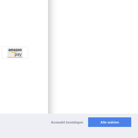
Auswahl bestätigen
Alle wählen