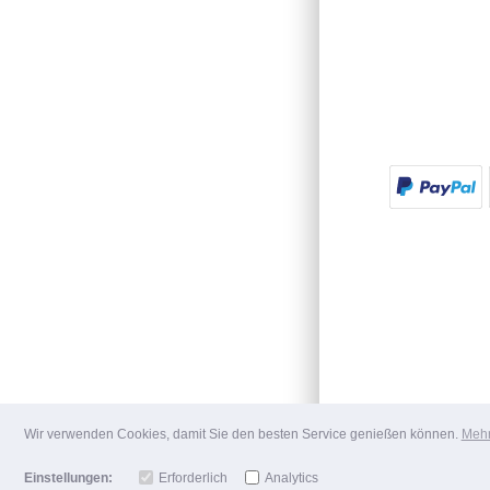
Wir verwenden Cookies, damit Sie den besten Service genießen können.
Mehr
Einstellungen:
Erforderlich
Analytics