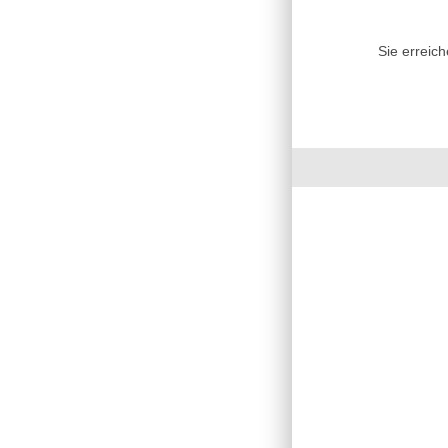
Sie erreic