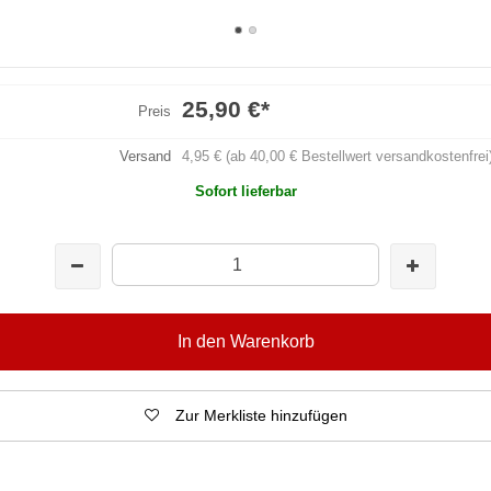
25,90 €
*
Preis
Versand
4,95 € (ab 40,00 € Bestellwert versandkostenfrei
Sofort lieferbar
In den Warenkorb
Zur Merkliste hinzufügen