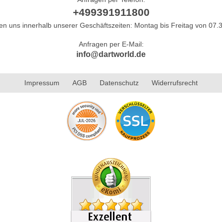
+499391911800
hen uns innerhalb unserer Geschäftszeiten: Montag bis Freitag von 07.3
Anfragen per E-Mail:
info@dartworld.de
Impressum
AGB
Datenschutz
Widerrufsrecht