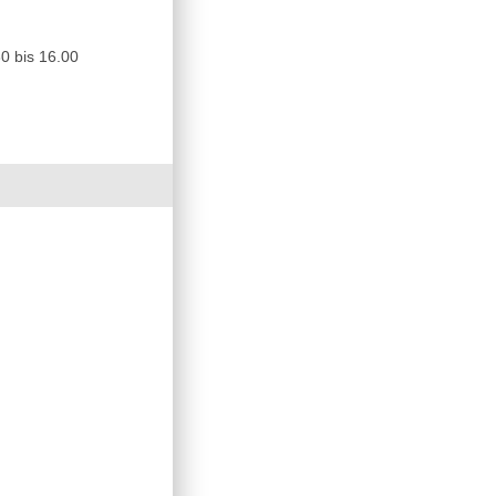
0 bis 16.00