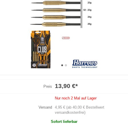
13,90 €
*
Preis
Nur noch 2 Mal auf Lager
Versand
4,95 € (ab 40,00 € Bestellwert
versandkostenfrei)
Sofort lieferbar