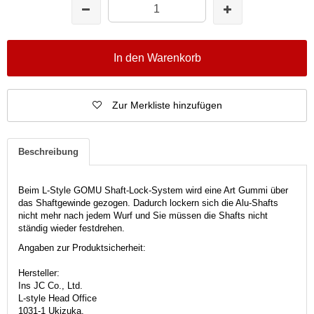
In den Warenkorb
Zur Merkliste hinzufügen
Beschreibung
Beim L-Style GOMU Shaft-Lock-System wird eine Art Gummi über
das Shaftgewinde gezogen. Dadurch lockern sich die Alu-Shafts
nicht mehr nach jedem Wurf und Sie müssen die Shafts nicht
ständig wieder festdrehen.
Angaben zur Produktsicherheit:
Hersteller:
Ins JC Co., Ltd.
L-style Head Office
1031-1 Ukizuka,