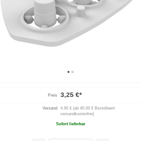
3,25 €
*
Preis
Versand
4,95 € (ab 40,00 € Bestellwert
versandkostenfrei)
Sofort lieferbar