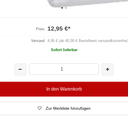
12,95 €
*
Preis
Versand
4,95 € (ab 40,00 € Bestellwert versandkostenfrei
Sofort lieferbar
In den Warenkorb
Zur Merkliste hinzufügen