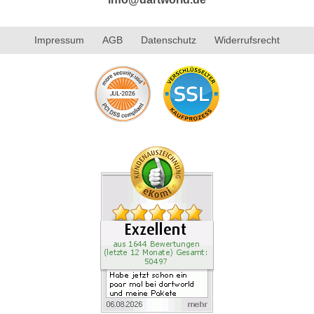
Impressum
AGB
Datenschutz
Widerrufsrecht