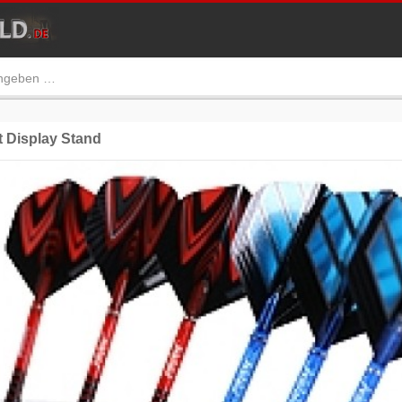
 Display Stand