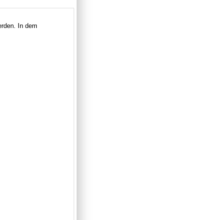
rden. In dem