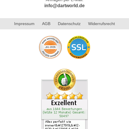
info@dartworld.de
Impressum
AGB
Datenschutz
Widerrufsrecht