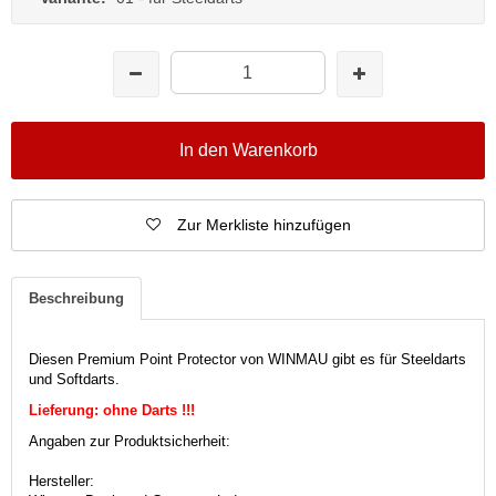
In den Warenkorb
Zur Merkliste hinzufügen
Beschreibung
Diesen Premium Point Protector von WINMAU gibt es für Steeldarts
und Softdarts.
Lieferung: ohne Darts !!!
Angaben zur Produktsicherheit:
Hersteller: