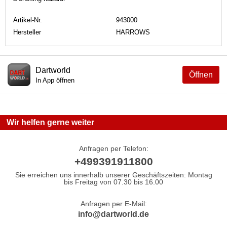
Artikel-Nr.
943000
Hersteller
HARROWS
Dartworld
Öffnen
In App öffnen
Wir helfen gerne weiter
Anfragen per Telefon:
+499391911800
Sie erreichen uns innerhalb unserer Geschäftszeiten: Montag
bis Freitag von 07.30 bis 16.00
Anfragen per E-Mail:
info@dartworld.de