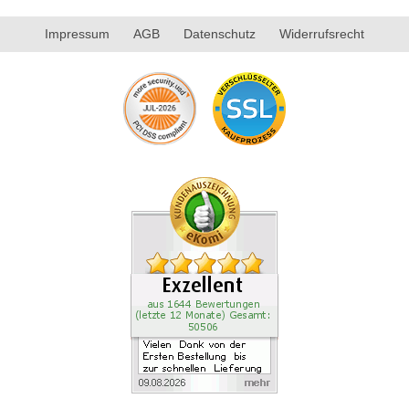
Impressum
AGB
Datenschutz
Widerrufsrecht