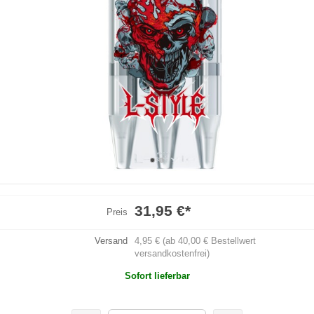
31,95 €
*
Preis
Versand
4,95 € (ab 40,00 € Bestellwert
versandkostenfrei)
Sofort lieferbar