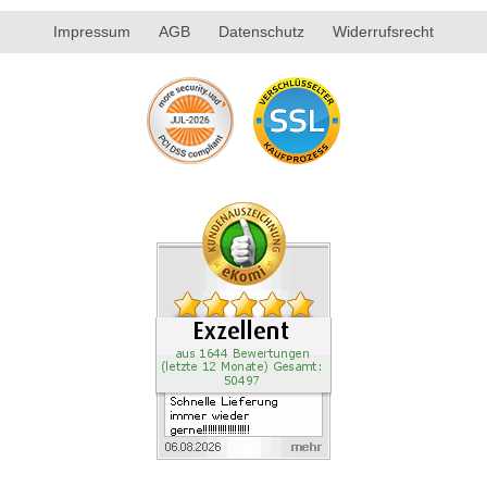
Impressum
AGB
Datenschutz
Widerrufsrecht