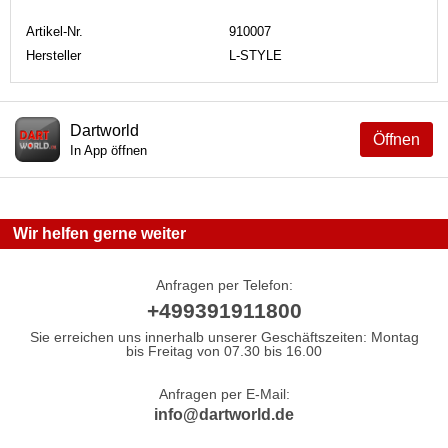
Artikel-Nr.
910007
Hersteller
L-STYLE
Dartworld
Öffnen
In App öffnen
Wir helfen gerne weiter
Anfragen per Telefon:
+499391911800
Sie erreichen uns innerhalb unserer Geschäftszeiten: Montag
bis Freitag von 07.30 bis 16.00
Anfragen per E-Mail:
info@dartworld.de