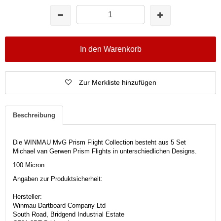
In den Warenkorb
Zur Merkliste hinzufügen
Beschreibung
Die WINMAU MvG Prism Flight Collection besteht aus 5 Set
Michael van Gerwen Prism Flights in unterschiedlichen Designs.
100 Micron
Angaben zur Produktsicherheit:
Hersteller:
Winmau Dartboard Company Ltd
South Road, Bridgend Industrial Estate