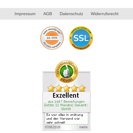
Impressum
AGB
Datenschutz
Widerrufsrecht