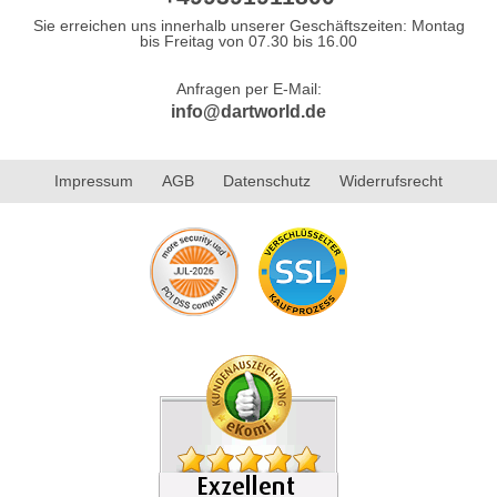
Sie erreichen uns innerhalb unserer Geschäftszeiten: Montag
bis Freitag von 07.30 bis 16.00
Anfragen per E-Mail:
info@dartworld.de
Impressum
AGB
Datenschutz
Widerrufsrecht