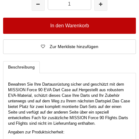
In den Warenkorb
Zur Merkliste hinzufügen
Beschreibung
Bewahren Sie Ihre Dartausrüstung sicher und geschützt mit dem
MISSION Force 90 EVA Dart Case auf.
Hergestellt aus robustem
EVA-Material, schützt dieses Case Ihre Darts und Ihr Zubehör
unterwegs und auf dem Weg zu Ihrem nächsten Dartspiel.
Das Case
bietet Platz für zwei komplett montierte Dart-Sets auf der einen
Seite und verfügt auf der anderen Seite über ein speziell
entwickeltes Fach für zusätzliche MISSION Force 90 Flights.
Darts
und Flights sind nicht im Lieferumfang enthalten.
Angaben zur Produktsicherheit: