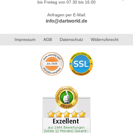
bis Freitag von 07.30 bis 16.00
Anfragen per E-Mail:
info@dartworld.de
Impressum
AGB
Datenschutz
Widerrufsrecht