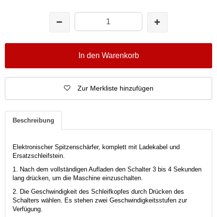
In den Warenkorb
Zur Merkliste hinzufügen
Beschreibung
Elektronischer Spitzenschärfer, komplett mit Ladekabel und
Ersatzschleifstein.
1. Nach dem vollständigen Aufladen den Schalter 3 bis 4 Sekunden
lang drücken, um die Maschine einzuschalten.
2. Die Geschwindigkeit des Schleifkopfes durch Drücken des
Schalters wählen. Es stehen zwei Geschwindigkeitsstufen zur
Verfügung.