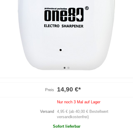
14,90 €
*
Preis
Nur noch 3 Mal auf Lager
Versand
4,95 € (ab 40,00 € Bestellwert
versandkostenfrei)
Sofort lieferbar