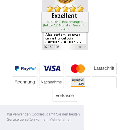
Wir verwenden Cookies, damit Sie den besten
Service genießen können.
Mehr erfahren
*
Alle Preise inkl. MwSt.