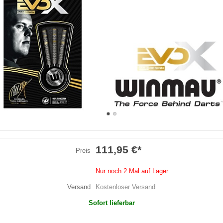
111,95 €
*
Preis
Nur noch 2 Mal auf Lager
Versand
Kostenloser Versand
Sofort lieferbar