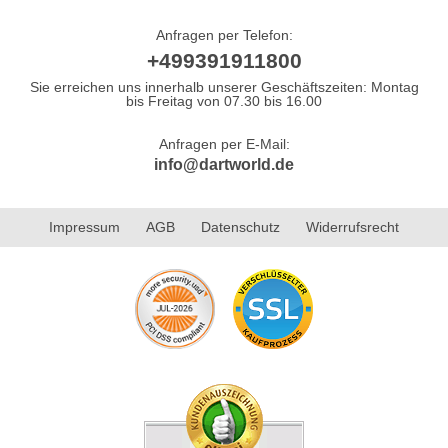
Anfragen per Telefon:
+499391911800
Sie erreichen uns innerhalb unserer Geschäftszeiten: Montag
bis Freitag von 07.30 bis 16.00
Anfragen per E-Mail:
info@dartworld.de
Impressum
AGB
Datenschutz
Widerrufsrecht