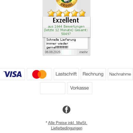
*
Alle Preise inkl. MwSt.
Lieferbedingungen