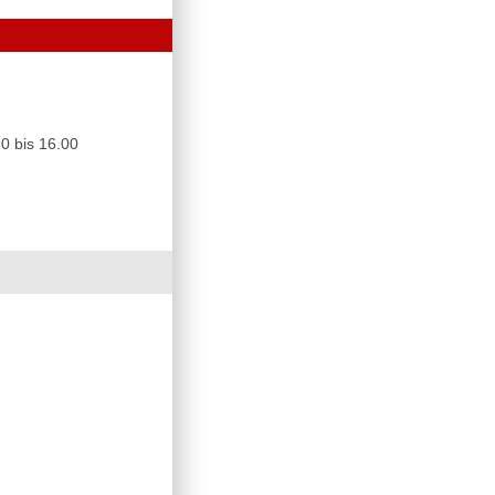
0 bis 16.00