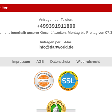
iter
Anfragen per Telefon:
+499391911800
hen uns innerhalb unserer Geschäftszeiten: Montag bis Freitag von 07.3
Anfragen per E-Mail:
info@dartworld.de
Impressum
AGB
Datenschutz
Widerrufsrecht