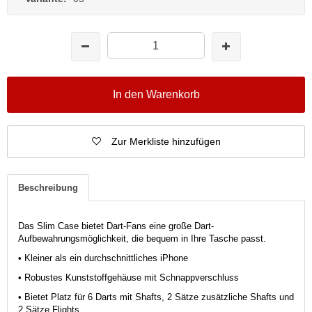
In den Warenkorb
Zur Merkliste hinzufügen
Beschreibung
Das Slim Case bietet Dart-Fans eine große Dart-
Aufbewahrungsmöglichkeit, die bequem in Ihre Tasche passt.
• Kleiner als ein durchschnittliches iPhone
• Robustes Kunststoffgehäuse mit Schnappverschluss
• Bietet Platz für 6 Darts mit Shafts, 2 Sätze zusätzliche Shafts und
2 Sätze Flights