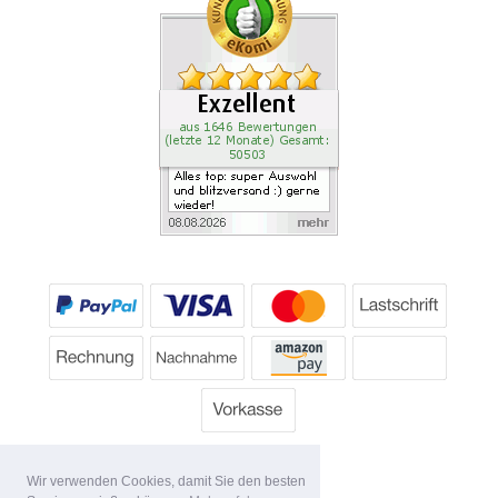
Wir verwenden Cookies, damit Sie den besten