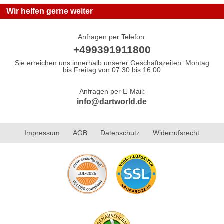
Wir helfen gerne weiter
Anfragen per Telefon:
+499391911800
Sie erreichen uns innerhalb unserer Geschäftszeiten: Montag
bis Freitag von 07.30 bis 16.00
Anfragen per E-Mail:
info@dartworld.de
Impressum
AGB
Datenschutz
Widerrufsrecht