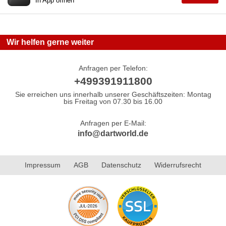
In App öffnen
Wir helfen gerne weiter
Anfragen per Telefon:
+499391911800
Sie erreichen uns innerhalb unserer Geschäftszeiten: Montag
bis Freitag von 07.30 bis 16.00
Anfragen per E-Mail:
info@dartworld.de
Impressum
AGB
Datenschutz
Widerrufsrecht