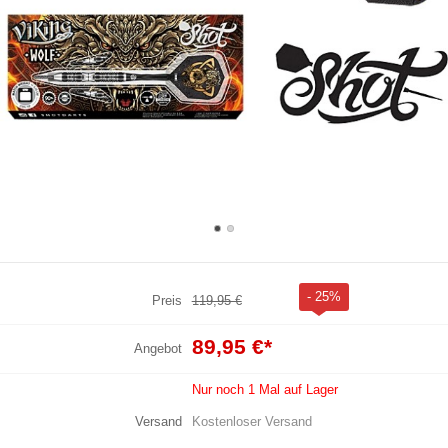
- 25%
Preis
119,95 €
89,95 €
*
Angebot
Nur noch 1 Mal auf Lager
Versand
Kostenloser Versand