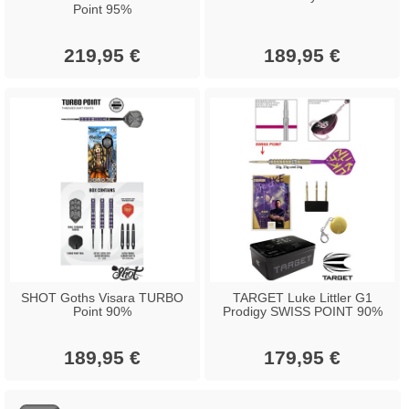
Point 95%
219,95 €
189,95 €
SHOT Goths Visara TURBO
TARGET Luke Littler G1
Point 90%
Prodigy SWISS POINT 90%
189,95 €
179,95 €