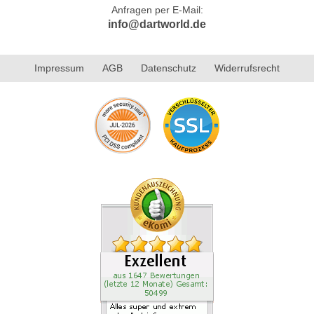
Anfragen per E-Mail:
info@dartworld.de
Impressum
AGB
Datenschutz
Widerrufsrecht