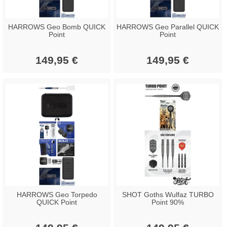
HARROWS Geo Bomb QUICK
HARROWS Geo Parallel QUICK
Point
Point
149,95 €
149,95 €
HARROWS Geo Torpedo
SHOT Goths Wulfaz TURBO
QUICK Point
Point 90%