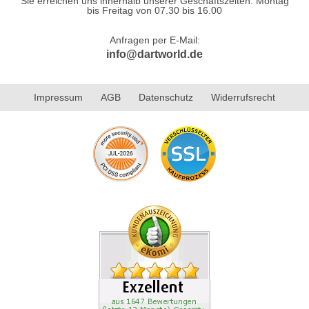
Sie erreichen uns innerhalb unserer Geschäftszeiten: Montag
bis Freitag von 07.30 bis 16.00
Anfragen per E-Mail:
info@dartworld.de
Impressum
AGB
Datenschutz
Widerrufsrecht