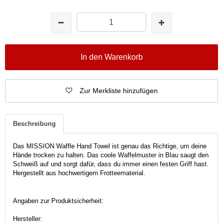
In den Warenkorb
Zur Merkliste hinzufügen
Beschreibung
Das MISSION Waffle Hand Towel ist genau das Richtige, um deine
Hände trocken zu halten. Das coole Waffelmuster in Blau saugt den
Schweiß auf und sorgt dafür, dass du immer einen festen Griff hast.
Hergestellt aus hochwertigem Frotteematerial.
Angaben zur Produktsicherheit:
Hersteller: