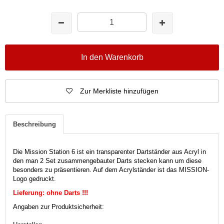
In den Warenkorb
Zur Merkliste hinzufügen
Beschreibung
Die Mission Station 6 ist ein transparenter Dartständer aus Acryl in
den man 2 Set zusammengebauter Darts stecken kann um diese
besonders zu präsentieren. Auf dem Acrylständer ist das MISSION-
Logo gedruckt.
Lieferung: ohne Darts !!!
Angaben zur Produktsicherheit: