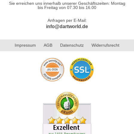
Sie erreichen uns innerhalb unserer Geschäftszeiten: Montag
bis Freitag von 07.30 bis 16.00
Anfragen per E-Mail:
info@dartworld.de
Impressum
AGB
Datenschutz
Widerrufsrecht