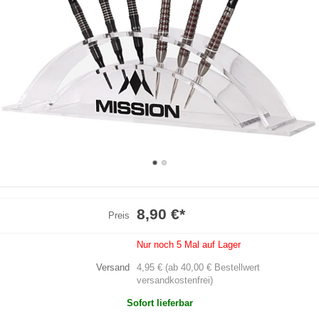
8,90 €
*
Preis
Nur noch 5 Mal auf Lager
Versand
4,95 € (ab 40,00 € Bestellwert
versandkostenfrei)
Sofort lieferbar