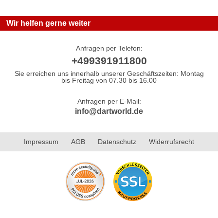
Wir helfen gerne weiter
Anfragen per Telefon:
+499391911800
Sie erreichen uns innerhalb unserer Geschäftszeiten: Montag
bis Freitag von 07.30 bis 16.00
Anfragen per E-Mail:
info@dartworld.de
Impressum
AGB
Datenschutz
Widerrufsrecht