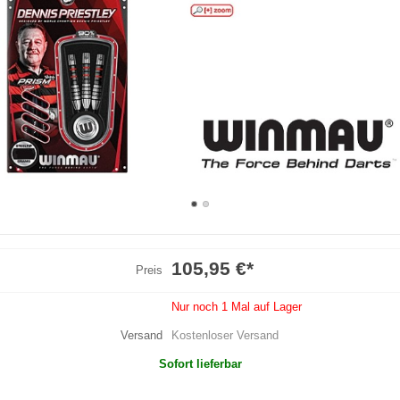
105,95 €
*
Preis
Nur noch 1 Mal auf Lager
Versand
Kostenloser Versand
Sofort lieferbar