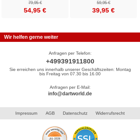
79,95 €
59,95 €
54,95 €
39,95 €
Wir helfen gerne weiter
Anfragen per Telefon:
+499391911800
Sie erreichen uns innerhalb unserer Geschäftszeiten: Montag
bis Freitag von 07.30 bis 16.00
Anfragen per E-Mail:
info@dartworld.de
Impressum
AGB
Datenschutz
Widerrufsrecht