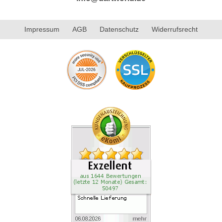
Impressum
AGB
Datenschutz
Widerrufsrecht