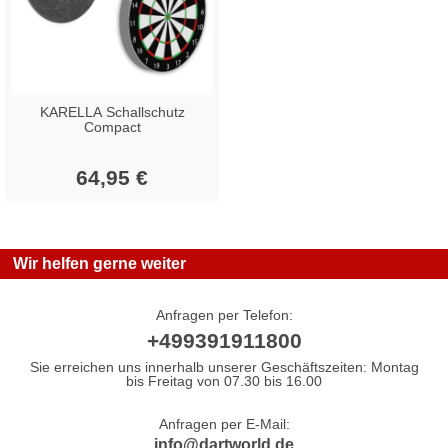
KARELLA Schallschutz
Compact
64,95 €
Wir helfen gerne weiter
Anfragen per Telefon:
+499391911800
Sie erreichen uns innerhalb unserer Geschäftszeiten: Montag
bis Freitag von 07.30 bis 16.00
Anfragen per E-Mail:
info@dartworld.de