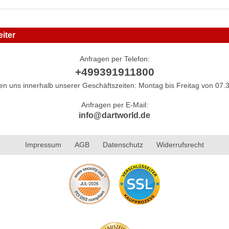
iter
Anfragen per Telefon:
+499391911800
hen uns innerhalb unserer Geschäftszeiten: Montag bis Freitag von 07.3
Anfragen per E-Mail:
info@dartworld.de
Impressum
AGB
Datenschutz
Widerrufsrecht