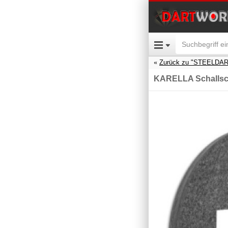
Zurück zu "STEELDA
KARELLA Schallsc