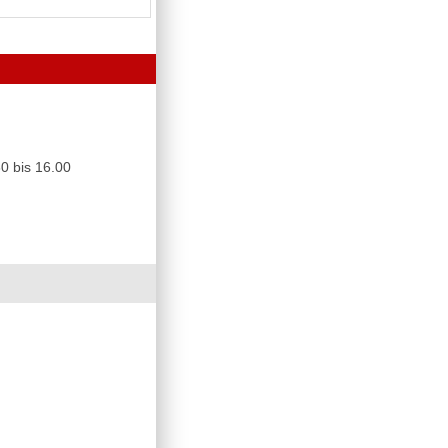
0 bis 16.00