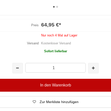
64,95 €
*
Preis
Nur noch 4 Mal auf Lager
Versand
Kostenloser Versand
Sofort lieferbar
In den Warenkorb
Zur Merkliste hinzufügen