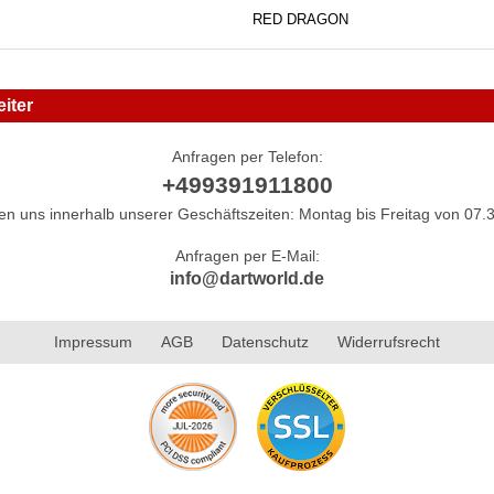
RED DRAGON
iter
Anfragen per Telefon:
+499391911800
hen uns innerhalb unserer Geschäftszeiten: Montag bis Freitag von 07.3
Anfragen per E-Mail:
info@dartworld.de
Impressum
AGB
Datenschutz
Widerrufsrecht