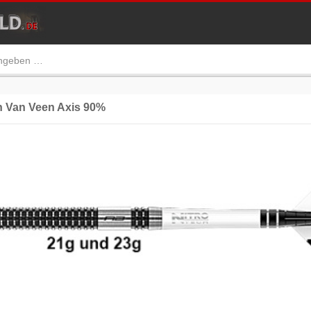
Van Veen Axis 90%