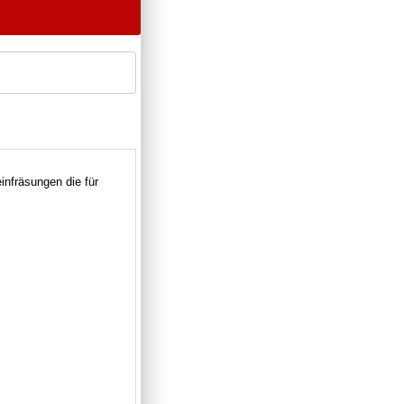
infräsungen die für