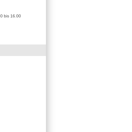
0 bis 16.00