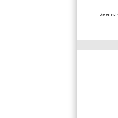
Sie erreic