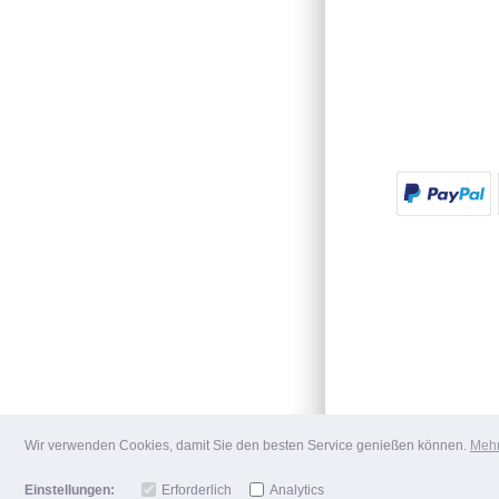
Wir verwenden Cookies, damit Sie den besten Service genießen können.
Mehr
Einstellungen:
Erforderlich
Analytics