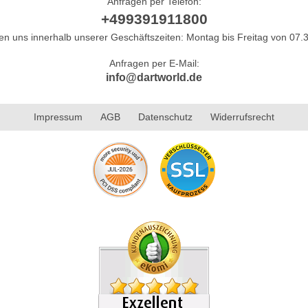
Anfragen per Telefon:
+499391911800
hen uns innerhalb unserer Geschäftszeiten: Montag bis Freitag von 07.3
Anfragen per E-Mail:
info@dartworld.de
Impressum
AGB
Datenschutz
Widerrufsrecht