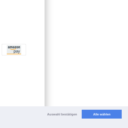
Auswahl bestätigen
Alle wählen