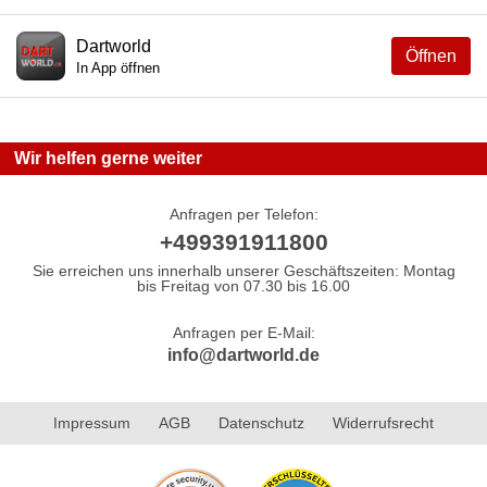
Dartworld
Öffnen
In App öffnen
Wir helfen gerne weiter
Anfragen per Telefon:
+499391911800
Sie erreichen uns innerhalb unserer Geschäftszeiten: Montag
bis Freitag von 07.30 bis 16.00
Anfragen per E-Mail:
info@dartworld.de
Impressum
AGB
Datenschutz
Widerrufsrecht