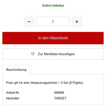
Sofort lieferbar
In den Warenkorb
Zur Merkliste hinzufügen
Beschreibung
Preis gilt für eine Verpackungseinheit = 3 Set (9 Flights)
Artikel-Nr.
606994
Hersteller
TARGET