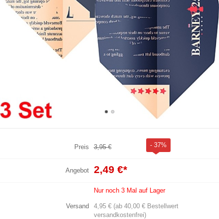
- 37%
Preis
3,95 €
2,49 €
*
Angebot
Nur noch 3 Mal auf Lager
Versand
4,95 € (ab 40,00 € Bestellwert
versandkostenfrei)