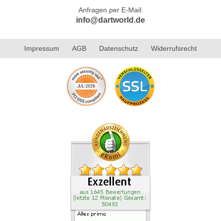
Anfragen per E-Mail:
info@dartworld.de
Impressum
AGB
Datenschutz
Widerrufsrecht