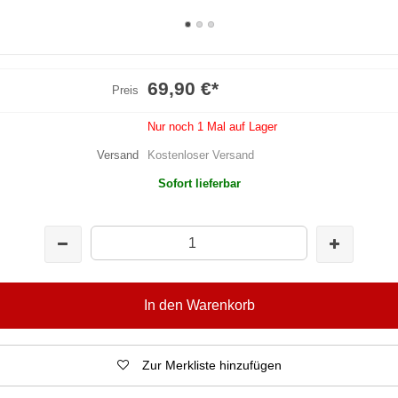
69,90 €
*
Preis
Nur noch 1 Mal auf Lager
Versand
Kostenloser Versand
Sofort lieferbar
In den Warenkorb
Zur Merkliste hinzufügen