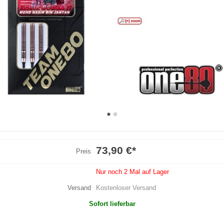
73,90 €
*
Preis
Nur noch 2 Mal auf Lager
Versand
Kostenloser Versand
Sofort lieferbar