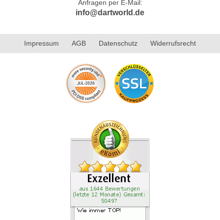
Anfragen per E-Mail:
info@dartworld.de
Impressum
AGB
Datenschutz
Widerrufsrecht