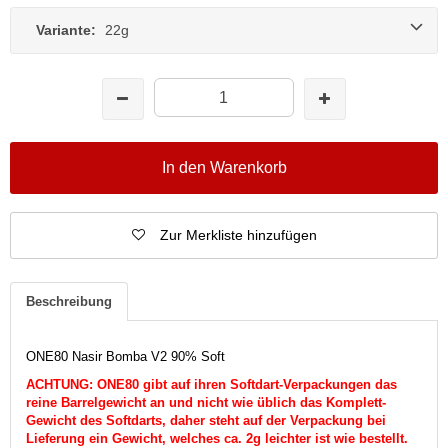
Variante:
22g
In den Warenkorb
Zur Merkliste hinzufügen
Beschreibung
ONE80 Nasir Bomba V2 90% Soft
ACHTUNG: ONE80 gibt auf ihren Softdart-Verpackungen das
reine Barrelgewicht an und nicht wie üblich das Komplett-
Gewicht des Softdarts, daher steht auf der Verpackung bei
Lieferung ein Gewicht, welches ca. 2g leichter ist wie bestellt.