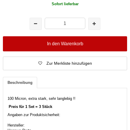
Sofort lieferbar
In den Warenkorb
Zur Merkliste hinzufügen
Beschreibung
100 Micron, extra stark, sehr langlebig !!
Preis für 1 Set = 3 Stück
Angaben zur Produktsicherheit:
Hersteller: