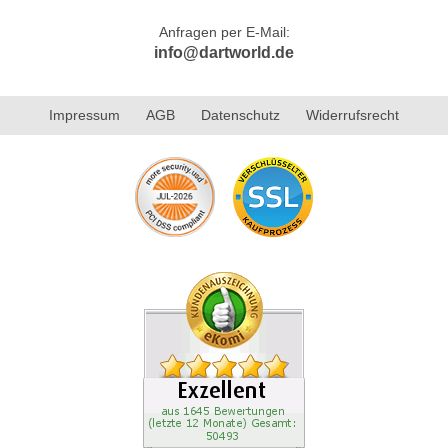
Anfragen per E-Mail:
info@dartworld.de
Impressum
AGB
Datenschutz
Widerrufsrecht