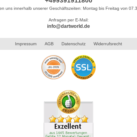
+499391911800
hen uns innerhalb unserer Geschäftszeiten: Montag bis Freitag von 07.3
Anfragen per E-Mail:
info@dartworld.de
Impressum
AGB
Datenschutz
Widerrufsrecht