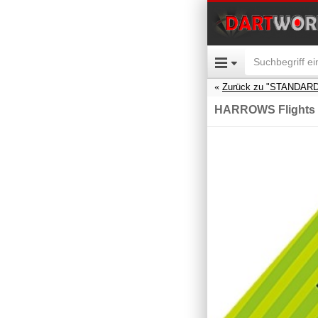
Zurück zu "STANDARD
HARROWS Flights 