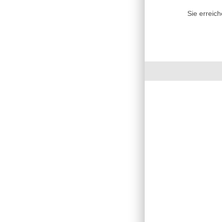
Sie erreic