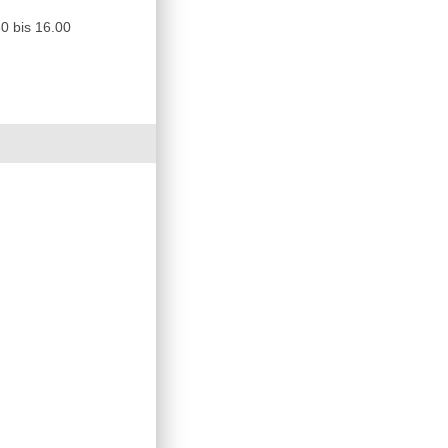
0 bis 16.00