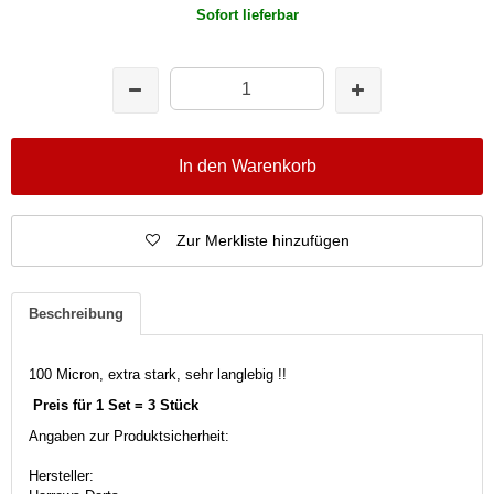
Sofort lieferbar
In den Warenkorb
Zur Merkliste hinzufügen
Beschreibung
100 Micron, extra stark, sehr langlebig !!
Preis für 1 Set = 3 Stück
Angaben zur Produktsicherheit:
Hersteller: