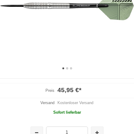
45,95 €
*
Preis
Versand
Kostenloser Versand
Sofort lieferbar