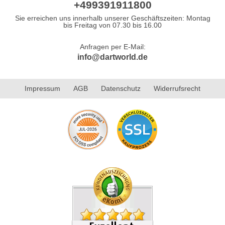
+499391911800
Sie erreichen uns innerhalb unserer Geschäftszeiten: Montag
bis Freitag von 07.30 bis 16.00
Anfragen per E-Mail:
info@dartworld.de
Impressum
AGB
Datenschutz
Widerrufsrecht