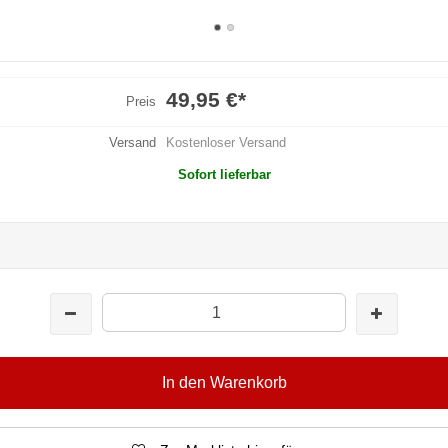
49,95 €
*
Preis
Versand
Kostenloser Versand
Sofort lieferbar
In den Warenkorb