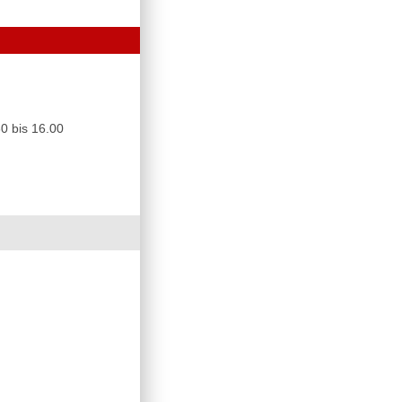
0 bis 16.00