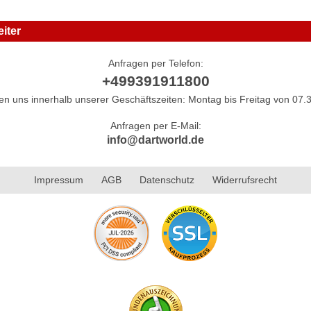
iter
Anfragen per Telefon:
+499391911800
hen uns innerhalb unserer Geschäftszeiten: Montag bis Freitag von 07.3
Anfragen per E-Mail:
info@dartworld.de
Impressum
AGB
Datenschutz
Widerrufsrecht