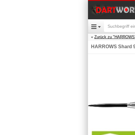
Zurück zu "HARROWS
HARROWS Shard 