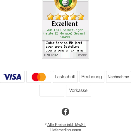
*
Alle Preise inkl. MwSt.
Lieferbedingungen