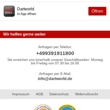
Dartworld
Öffnen
In App öffnen
Wir helfen gerne weiter
Anfragen per Telefon:
+499391911800
Sie erreichen uns innerhalb unserer Geschäftszeiten: Montag
bis Freitag von 07.30 bis 16.00
Anfragen per E-Mail:
info@dartworld.de
Impressum
AGB
Datenschutz
Widerrufsrecht