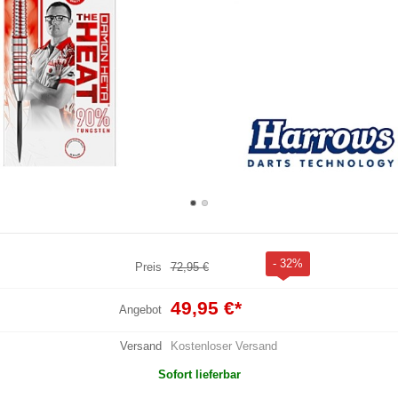
- 32%
Preis
72,95 €
49,95 €
*
Angebot
Versand
Kostenloser Versand
Sofort lieferbar