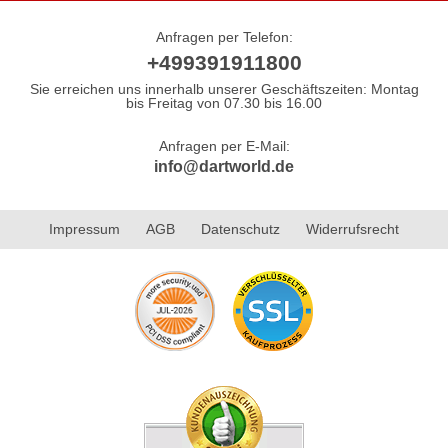
Anfragen per Telefon:
+499391911800
Sie erreichen uns innerhalb unserer Geschäftszeiten: Montag
bis Freitag von 07.30 bis 16.00
Anfragen per E-Mail:
info@dartworld.de
Impressum
AGB
Datenschutz
Widerrufsrecht