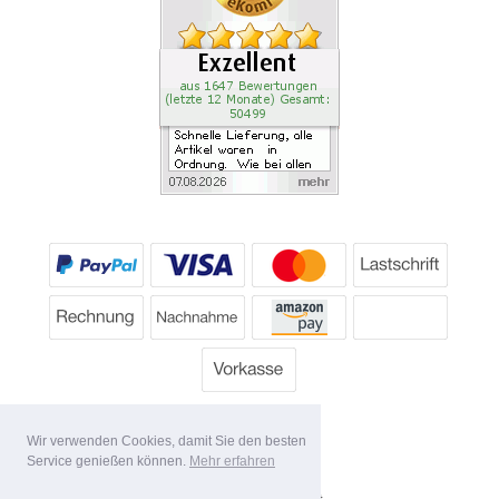
Wir verwenden Cookies, damit Sie den besten
Service genießen können.
Mehr erfahren