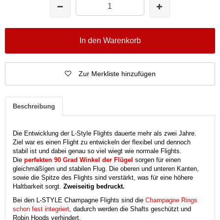
In den Warenkorb
Zur Merkliste hinzufügen
Beschreibung
Die Entwicklung der L-Style Flights dauerte mehr als zwei Jahre.
Ziel war es einen Flight zu entwickeln der flexibel und dennoch
stabil ist und dabei genau so viel wiegt wie normale Flights.
Die
perfekten 90 Grad Winkel der Flügel
sorgen für einen
gleichmäßígen und stabilen Flug. Die oberen und unteren Kanten,
sowie die Spitze des Flights sind verstärkt, was für eine höhere
Haltbarkeit sorgt.
Zweiseitig bedruckt.
Bei den L-STYLE Champagne Flights sind die
Champagne Rings
schon fest integriert
, dadurch werden die Shafts geschützt und
Robin Hoods verhindert.