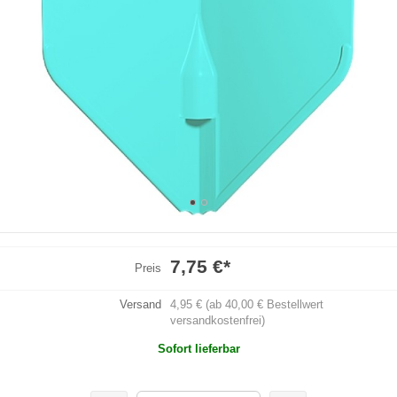
7,75 €
*
Preis
Versand
4,95 € (ab 40,00 € Bestellwert
versandkostenfrei)
Sofort lieferbar