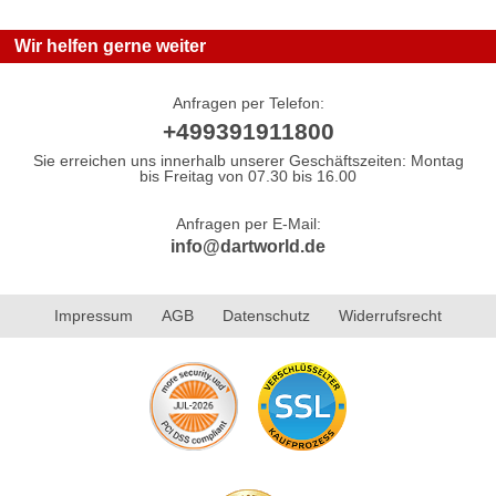
Wir helfen gerne weiter
Anfragen per Telefon:
+499391911800
Sie erreichen uns innerhalb unserer Geschäftszeiten: Montag
bis Freitag von 07.30 bis 16.00
Anfragen per E-Mail:
info@dartworld.de
Impressum
AGB
Datenschutz
Widerrufsrecht