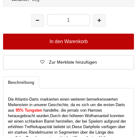
In den Warenkorb
Zur Merkliste hinzufügen
Beschreibung
Die Atlantis-Darts markierten einen weiteren bemerkenswerten
Meilenstein in unserer Geschichte, da es sich um die ersten Darts
aus
95% Tungsten
handelte, die jemals von Harrows
herausgebracht wurden.
Durch den höheren Wolframanteil konnten
wir einen schlanken Barrel herstellen, der bei Spielern aufgrund der
erhöhten Trefferkapazität beliebt ist.
Diese Dartpfeile verfügen über
ein starkes Rändelmuster in Segmenten über die Länge des