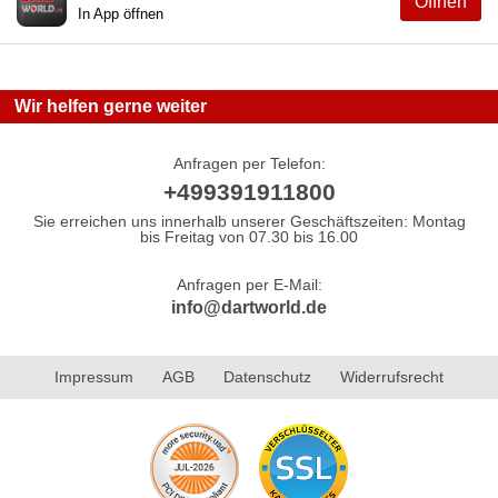
Öffnen
In App öffnen
Wir helfen gerne weiter
Anfragen per Telefon:
+499391911800
Sie erreichen uns innerhalb unserer Geschäftszeiten: Montag
bis Freitag von 07.30 bis 16.00
Anfragen per E-Mail:
info@dartworld.de
Impressum
AGB
Datenschutz
Widerrufsrecht