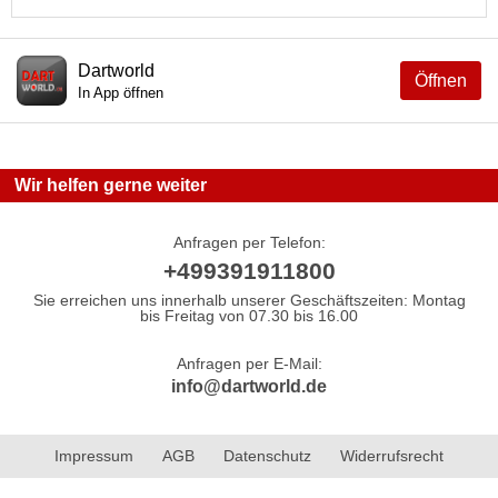
Dartworld
Öffnen
In App öffnen
Wir helfen gerne weiter
Anfragen per Telefon:
+499391911800
Sie erreichen uns innerhalb unserer Geschäftszeiten: Montag
bis Freitag von 07.30 bis 16.00
Anfragen per E-Mail:
info@dartworld.de
Impressum
AGB
Datenschutz
Widerrufsrecht