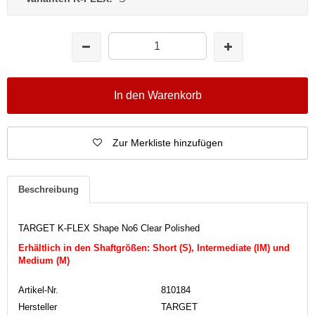
In den Warenkorb
Zur Merkliste hinzufügen
Beschreibung
TARGET K-FLEX Shape No6 Clear Polished
Erhältlich in den Shaftgrößen: Short (S), Intermediate (IM) und
Medium (M)
Artikel-Nr.
810184
Hersteller
TARGET