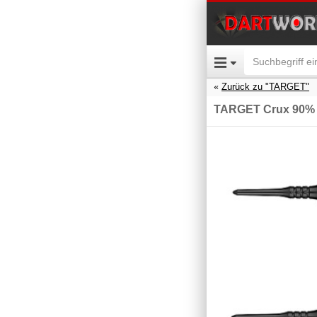
Zurück zu "TARGET"
TARGET Crux 90% 