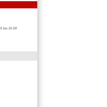
0 bis 16.00