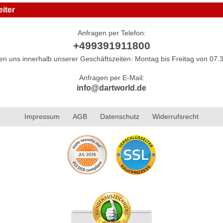
iter
Anfragen per Telefon:
+499391911800
hen uns innerhalb unserer Geschäftszeiten: Montag bis Freitag von 07.3
Anfragen per E-Mail:
info@dartworld.de
Impressum
AGB
Datenschutz
Widerrufsrecht