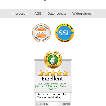
Impressum
AGB
Datenschutz
Widerrufsrecht