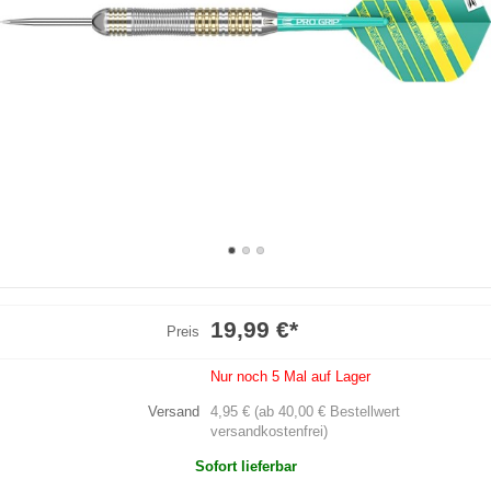
19,99 €
*
Preis
Nur noch 5 Mal auf Lager
Versand
4,95 € (ab 40,00 € Bestellwert
versandkostenfrei)
Sofort lieferbar