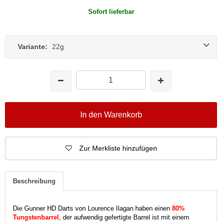
Sofort lieferbar
Variante:
22g
In den Warenkorb
Zur Merkliste hinzufügen
Beschreibung
Die Gunner HD Darts von Lourence Ilagan haben einen
80%
Tungstenbarrel
, der aufwendig gefertigte Barrel ist mit einem