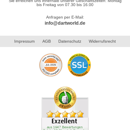
Sie erreichen uns innerhalb unserer Geschäftszeiten: Montag
bis Freitag von 07.30 bis 16.00
Anfragen per E-Mail:
info@dartworld.de
Impressum
AGB
Datenschutz
Widerrufsrecht