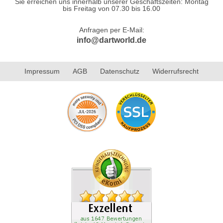
Sie erreichen uns innerhalb unserer Geschäftszeiten: Montag
bis Freitag von 07.30 bis 16.00
Anfragen per E-Mail:
info@dartworld.de
Impressum
AGB
Datenschutz
Widerrufsrecht