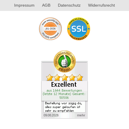
Impressum
AGB
Datenschutz
Widerrufsrecht