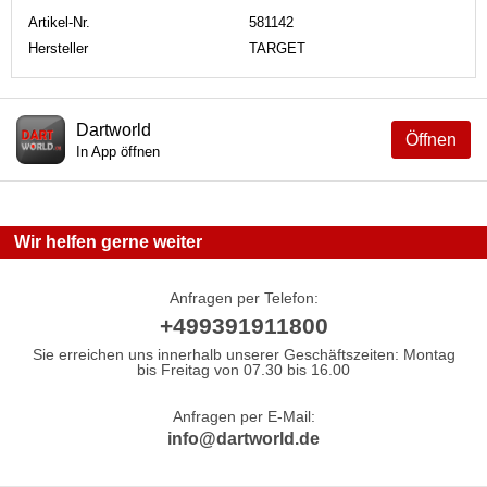
Artikel-Nr.
581142
Hersteller
TARGET
Dartworld
Öffnen
In App öffnen
Wir helfen gerne weiter
Anfragen per Telefon:
+499391911800
Sie erreichen uns innerhalb unserer Geschäftszeiten: Montag
bis Freitag von 07.30 bis 16.00
Anfragen per E-Mail:
info@dartworld.de