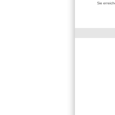
Sie erreic