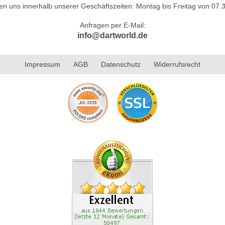
hen uns innerhalb unserer Geschäftszeiten: Montag bis Freitag von 07.3
Anfragen per E-Mail:
info@dartworld.de
Impressum
AGB
Datenschutz
Widerrufsrecht