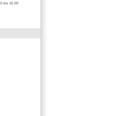
0 bis 16.00