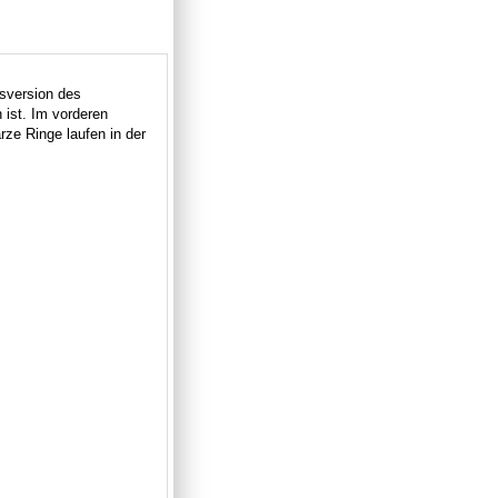
tsversion des
 ist. Im vorderen
rze Ringe laufen in der