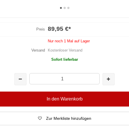
89,95 €
*
Preis
Nur noch 1 Mal auf Lager
Versand
Kostenloser Versand
Sofort lieferbar
In den Warenkorb
Zur Merkliste hinzufügen