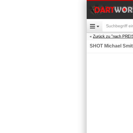
Zurück zu "nach PREI
SHOT Michael Smit