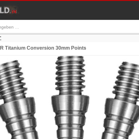
"
R Titanium Conversion 30mm Points