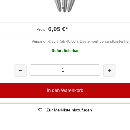
6,95 €
*
Preis
Versand
4,95 € (ab 40,00 € Bestellwert versandkostenfrei
Sofort lieferbar
In den Warenkorb
Zur Merkliste hinzufügen