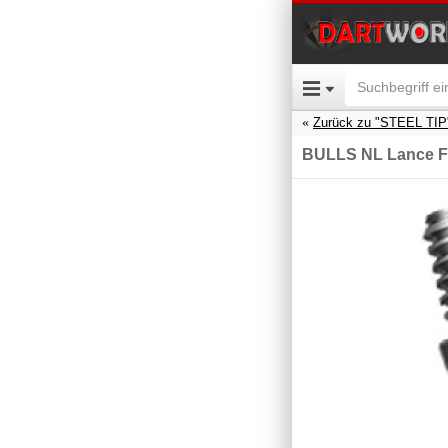
Zurück zu "STEEL TIP
BULLS NL Lance F