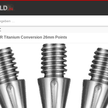
"
R Titanium Conversion 26mm Points