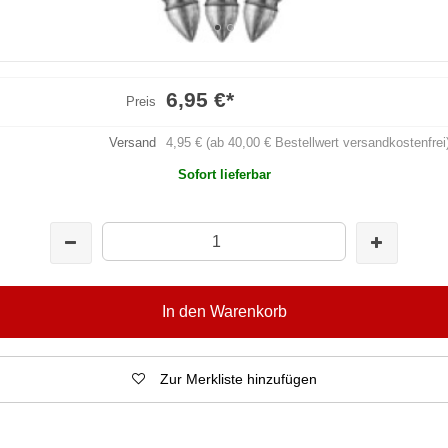
6,95 €
*
Preis
Versand
4,95 € (ab 40,00 € Bestellwert versandkostenfrei
Sofort lieferbar
In den Warenkorb
Zur Merkliste hinzufügen