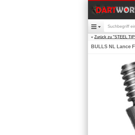
Zurück zu "STEEL TIP
BULLS NL Lance F