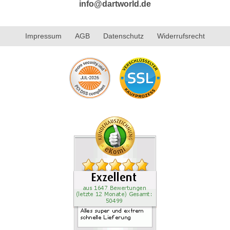
info@dartworld.de
Impressum
AGB
Datenschutz
Widerrufsrecht