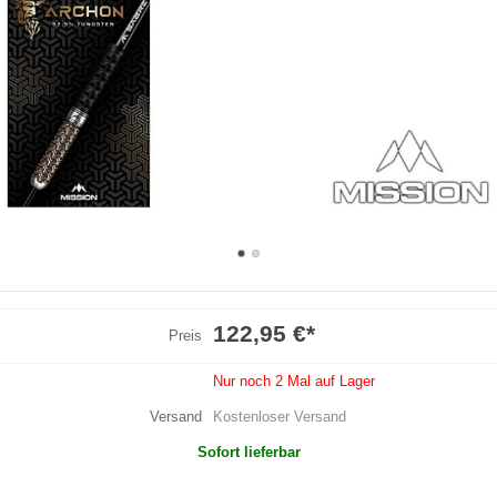
122,95 €
*
Preis
Nur noch 2 Mal auf Lager
Versand
Kostenloser Versand
Sofort lieferbar