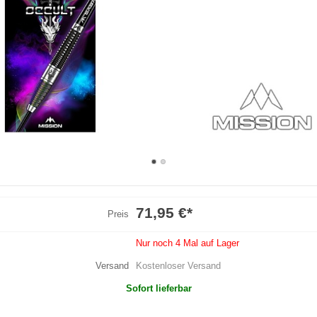
71,95 €
*
Preis
Nur noch 4 Mal auf Lager
Versand
Kostenloser Versand
Sofort lieferbar