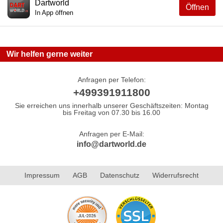
Dartworld
Öffnen
In App öffnen
Wir helfen gerne weiter
Anfragen per Telefon:
+499391911800
Sie erreichen uns innerhalb unserer Geschäftszeiten: Montag
bis Freitag von 07.30 bis 16.00
Anfragen per E-Mail:
info@dartworld.de
Impressum
AGB
Datenschutz
Widerrufsrecht